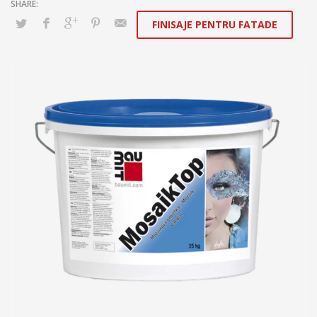
FINISAJE PENTRU FATADE