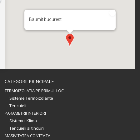
Baumit bucuresti
CATEGORII PRINCIPALE
TERMOIZOLATIA PE PRIMUL LOC
Sisteme Termoizolante
Tencuieli
PARAMETRII INTERIORI
Sistemul Klima
Tencuieli si tinciuri
MASIVITATEA CONTEAZA