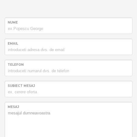
NUME
EMAIL
TELEFON
SUBIECT MESAJ
MESAJ