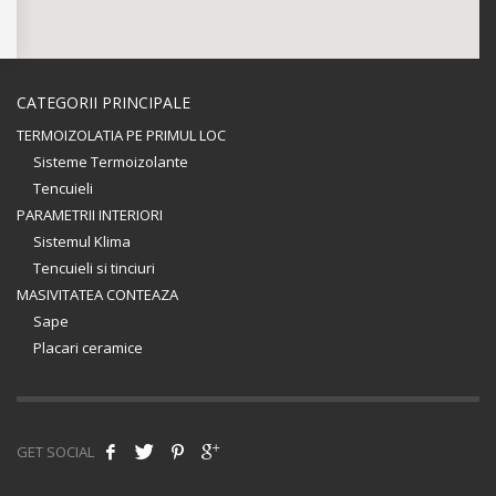
CATEGORII PRINCIPALE
TERMOIZOLATIA PE PRIMUL LOC
Sisteme Termoizolante
Tencuieli
PARAMETRII INTERIORI
Sistemul Klima
Tencuieli si tinciuri
MASIVITATEA CONTEAZA
Sape
Placari ceramice
GET SOCIAL