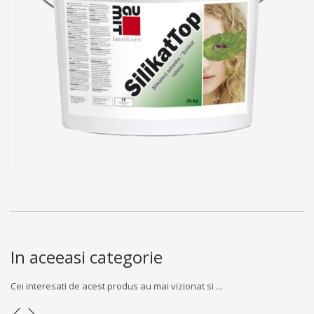
In aceeasi categorie
Cei interesati de acest produs au mai vizionat si ...