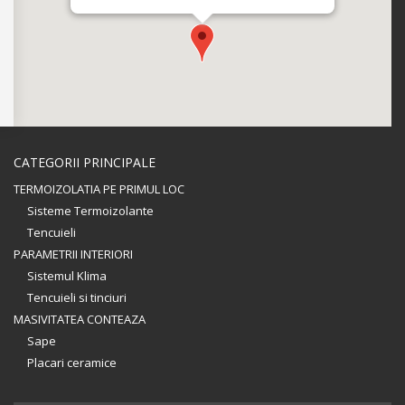
CATEGORII PRINCIPALE
TERMOIZOLATIA PE PRIMUL LOC
Sisteme Termoizolante
Tencuieli
PARAMETRII INTERIORI
Sistemul Klima
Tencuieli si tinciuri
MASIVITATEA CONTEAZA
Sape
Placari ceramice