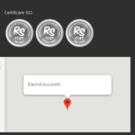
Certificare ISO
Baumit bucuresti