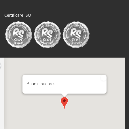
Certificare ISO
Baumit bucuresti