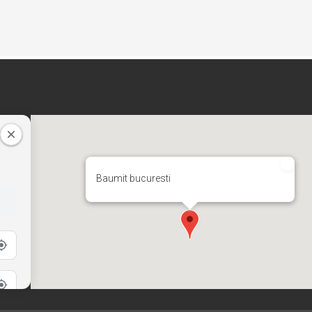
Baumit bucuresti