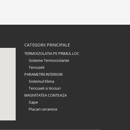
CATEGORII PRINCIPALE
TERMOIZOLATIA PE PRIMUL LOC
Sisteme Termoizolante
Tencuieli
PARAMETRII INTERIORI
Sistemul Klima
Tencuieli si tinciuri
MASIVITATEA CONTEAZA
Sape
Placari ceramice