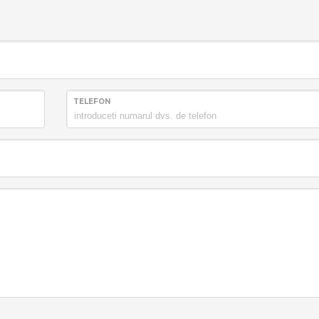
TELEFON