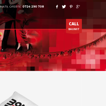
MATII, OFERTE:
0724 290 708
CALL
BAUMIT