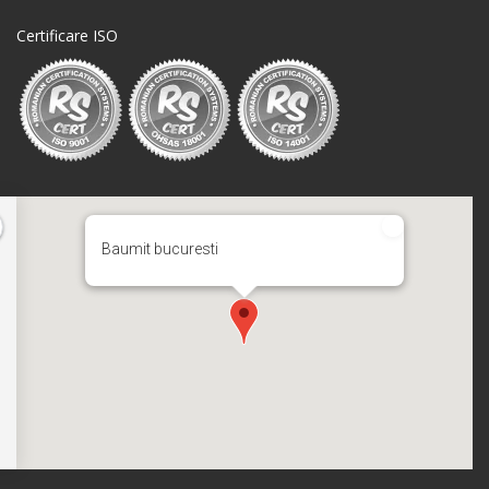
Certificare ISO
Baumit bucuresti