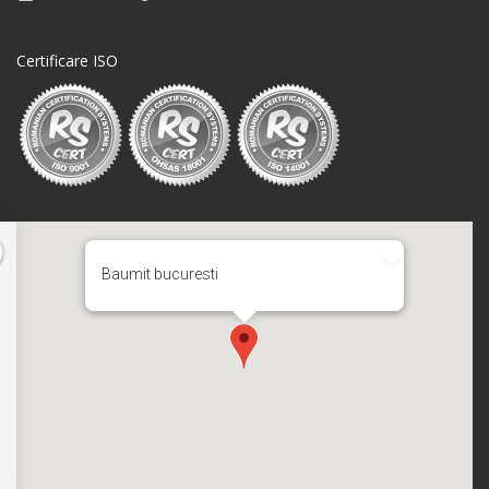
Certificare ISO
Baumit bucuresti