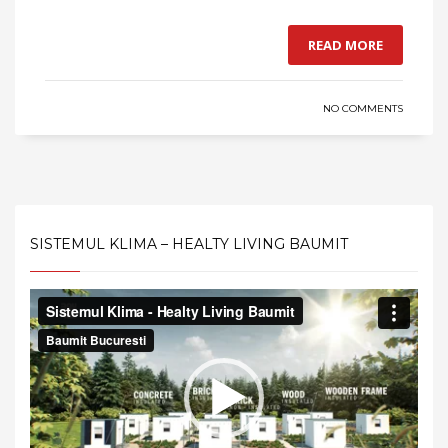
READ MORE
NO COMMENTS
SISTEMUL KLIMA – HEALTY LIVING BAUMIT
Video
Player