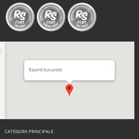
Baumit bucuresti
CATEGORII PRINCIPALE