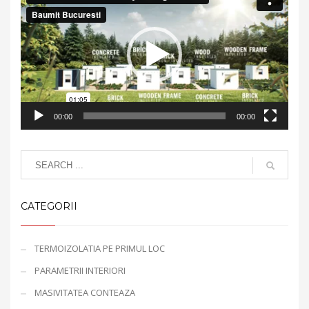
Player
00:00
00:00
CATEGORII
TERMOIZOLATIA PE PRIMUL LOC
PARAMETRII INTERIORI
MASIVITATEA CONTEAZA