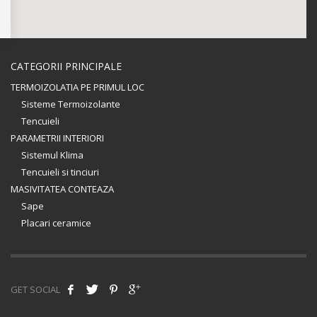
CATEGORII PRINCIPALE
TERMOIZOLATIA PE PRIMUL LOC
Sisteme Termoizolante
Tencuieli
PARAMETRII INTERIORI
Sistemul Klima
Tencuieli si tinciuri
MASIVITATEA CONTEAZA
Sape
Placari ceramice
GET SOCIAL