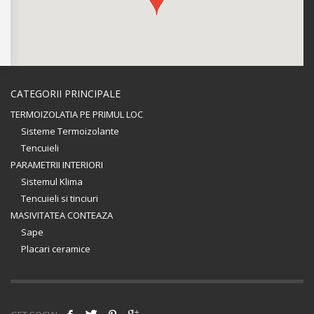
CATEGORII PRINCIPALE
TERMOIZOLATIA PE PRIMUL LOC
Sisteme Termoizolante
Tencuieli
PARAMETRII INTERIORI
Sistemul Klima
Tencuieli si tinciuri
MASIVITATEA CONTEAZA
Sape
Placari ceramice