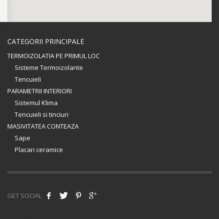
CATEGORII PRINCIPALE
TERMOIZOLATIA PE PRIMUL LOC
Sisteme Termoizolante
Tencuieli
PARAMETRII INTERIORI
Sistemul Klima
Tencuieli si tinciuri
MASIVITATEA CONTEAZA
Sape
Placari ceramice
GET SOCIAL