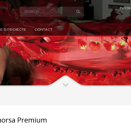
INFOR
E SI PROIECTE
CONTACT
morsa Premium