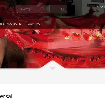
INFOR
E SI PROIECTE
CONTACT
ersal