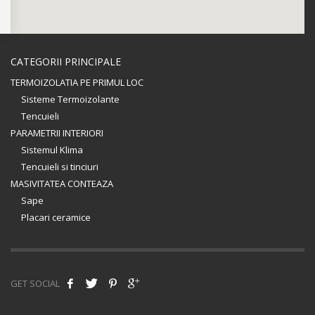
CATEGORII PRINCIPALE
TERMOIZOLATIA PE PRIMUL LOC
Sisteme Termoizolante
Tencuieli
PARAMETRII INTERIORI
Sistemul Klima
Tencuieli si tinciuri
MASIVITATEA CONTEAZA
Sape
Placari ceramice
GET SOCIAL