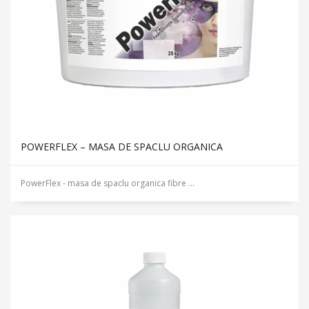
POWERFLEX – MASA DE SPACLU ORGANICA
PowerFlex - masa de spaclu organica fibre ...