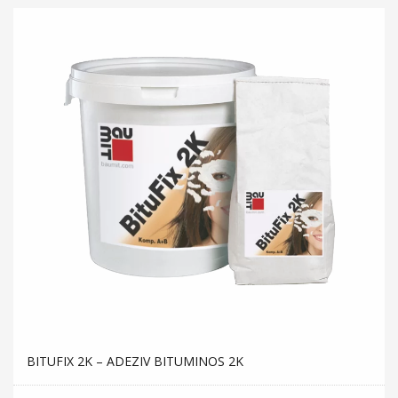
BITUFIX 2K – ADEZIV BITUMINOS 2K