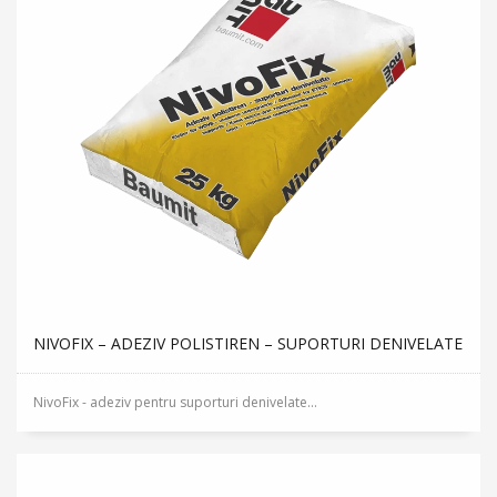
NIVOFIX – ADEZIV POLISTIREN – SUPORTURI DENIVELATE
NivoFix - adeziv pentru suporturi denivelate...