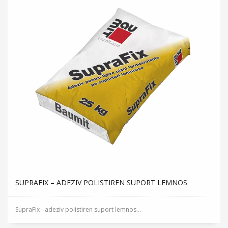
SUPRAFIX – ADEZIV POLISTIREN SUPORT LEMNOS
SupraFix - adeziv polistiren suport lemnos...