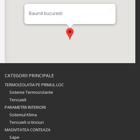
Baumit bucuresti
CATEGORII PRINCIPALE
TERMOIZOLATIA PE PRIMUL LOC
Sisteme Termoizolante
Tencuieli
PARAMETRII INTERIORI
Sistemul Klima
Tencuieli si tinciuri
MASIVITATEA CONTEAZA
Sape