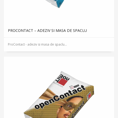
PROCONTACT – ADEZIV SI MASA DE SPACLU
ProContact - adeziv si masa de spaclu...