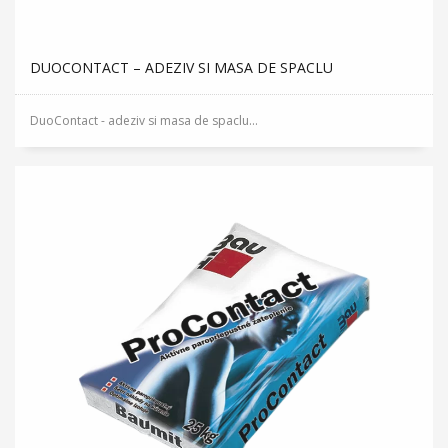
DUOCONTACT – ADEZIV SI MASA DE SPACLU
DuoContact - adeziv si masa de spaclu...