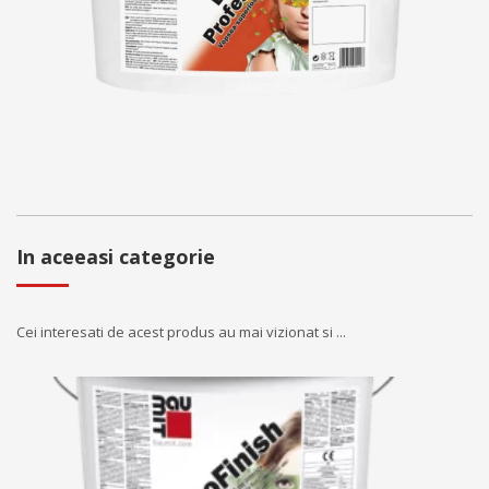
In aceeasi categorie
Cei interesati de acest produs au mai vizionat si ...