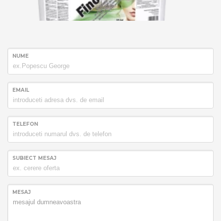
NUME
EMAIL
TELEFON
SUBIECT MESAJ
MESAJ