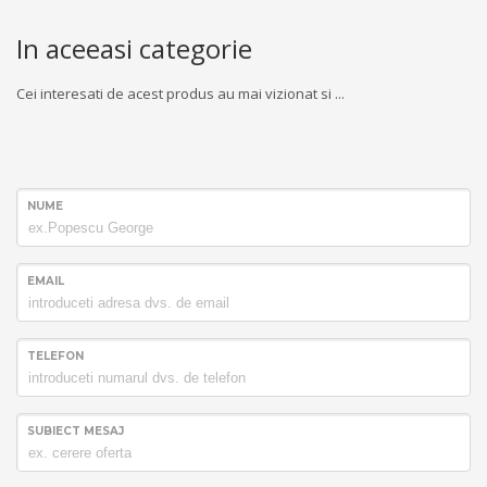
In aceeasi categorie
Cei interesati de acest produs au mai vizionat si ...
NUME
EMAIL
TELEFON
SUBIECT MESAJ