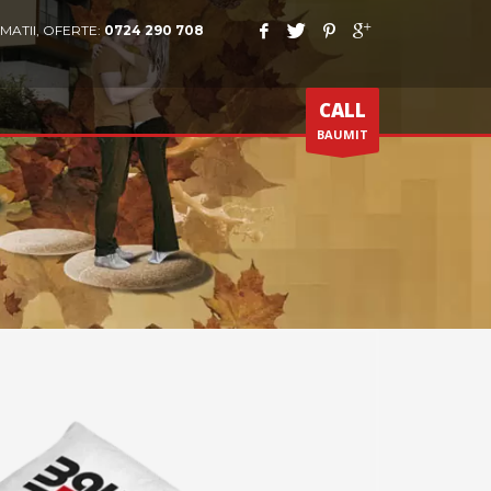
MATII, OFERTE:
0724 290 708
CALL
BAUMIT