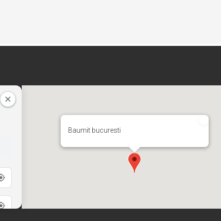
Baumit bucuresti