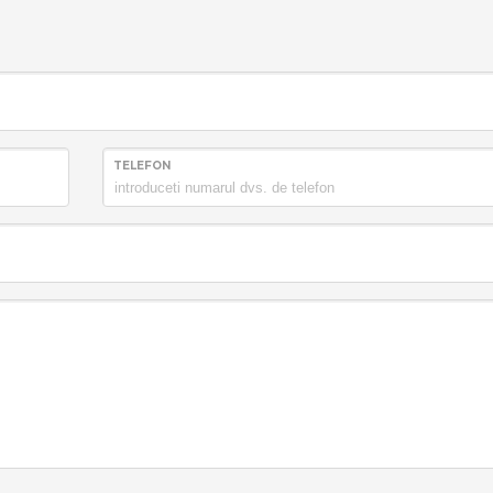
TELEFON