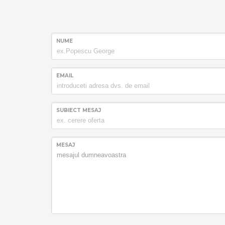
NUME
EMAIL
SUBIECT MESAJ
MESAJ