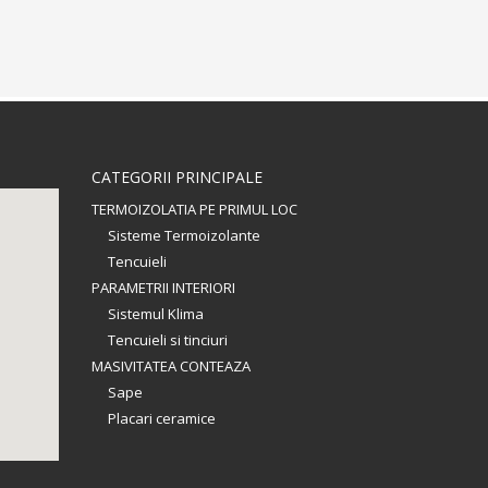
CATEGORII PRINCIPALE
TERMOIZOLATIA PE PRIMUL LOC
Sisteme Termoizolante
Tencuieli
PARAMETRII INTERIORI
Sistemul Klima
Tencuieli si tinciuri
MASIVITATEA CONTEAZA
Sape
Placari ceramice