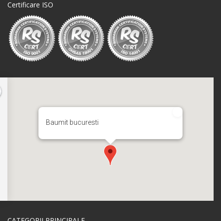
Certificare ISO
Baumit bucuresti
CATEGORII PRINCIPALE