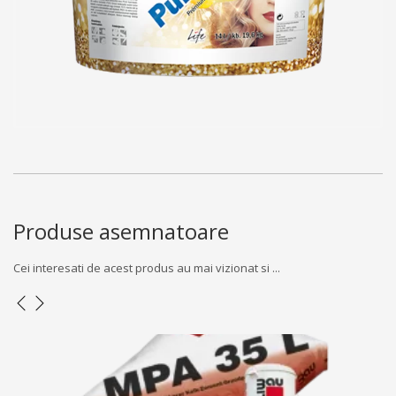
Produse asemnatoare
Cei interesati de acest produs au mai vizionat si ...