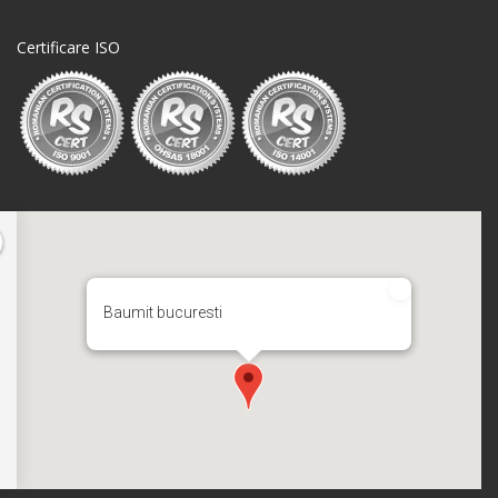
Certificare ISO
Baumit bucuresti