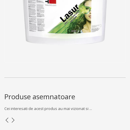
Produse asemnatoare
Cei interesati de acest produs au mai vizionat si ...