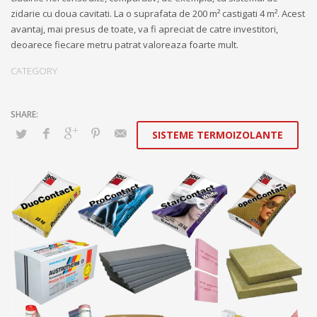
zidarie cu doua cavitati. La o suprafata de 200 m² castigati 4 m². Acest
avantaj, mai presus de toate, va fi apreciat de catre investitori,
deoarece fiecare metru patrat valoreaza foarte mult.
CATEGORY
SISTEME TERMOIZOLANTE