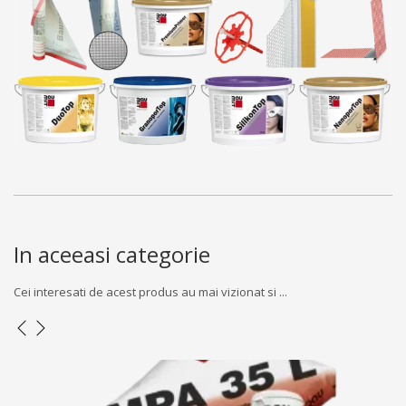
In aceeasi categorie
Cei interesati de acest produs au mai vizionat si ...