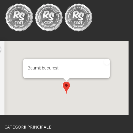
Baumit bucuresti
CATEGORII PRINCIPALE