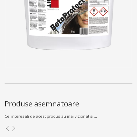
Produse asemnatoare
Cei interesati de acest produs au mai vizionat si ...