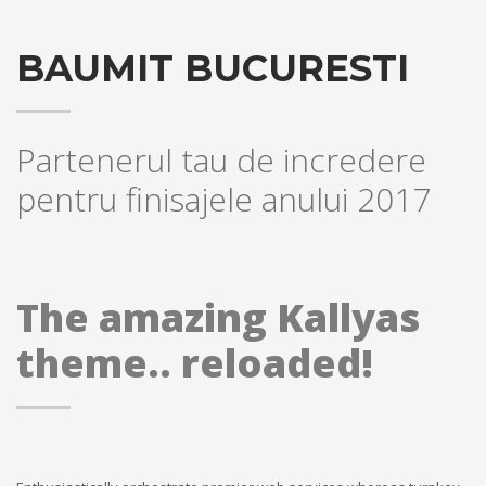
BAUMIT BUCURESTI
Partenerul tau de incredere
pentru finisajele anului 2017
The amazing Kallyas
theme.. reloaded!