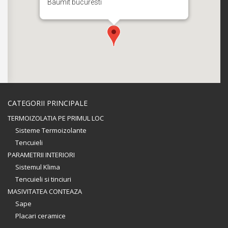
Baumit bucuresti
CATEGORII PRINCIPALE
TERMOIZOLATIA PE PRIMUL LOC
Sisteme Termoizolante
Tencuieli
PARAMETRII INTERIORI
Sistemul Klima
Tencuieli si tinciuri
MASIVITATEA CONTEAZA
Sape
Placari ceramice