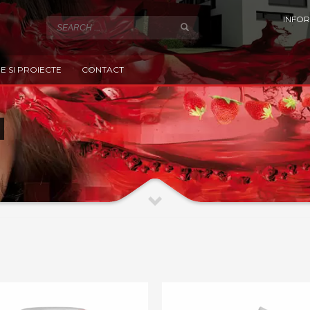
INFOR
E SI PROIECTE
CONTACT