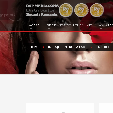
ACASA
PRODUSE SI SOLUTII BAUMIT
AVANTAJ
HOME
FINISAJE PENTRU FATADE
TENCUIELI