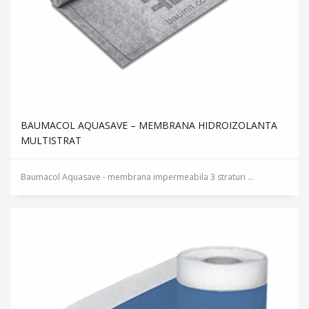
BAUMACOL AQUASAVE – MEMBRANA HIDROIZOLANTA
MULTISTRAT
Baumacol Aquasave - membrana impermeabila 3 straturi ...