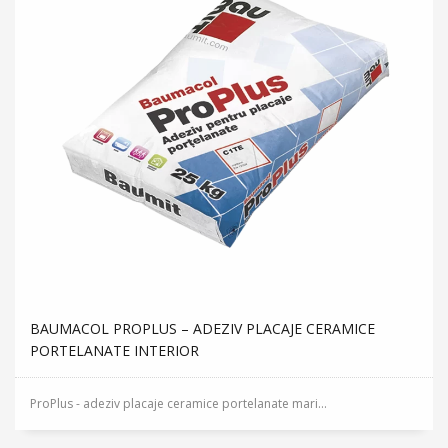
BAUMACOL PROPLUS – ADEZIV PLACAJE CERAMICE
PORTELANATE INTERIOR
ProPlus - adeziv placaje ceramice portelanate mari...