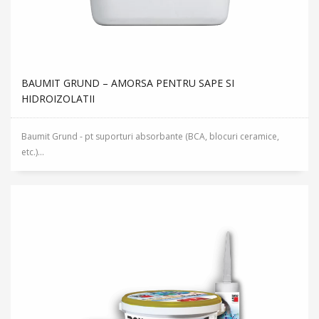
BAUMIT GRUND – AMORSA PENTRU SAPE SI
HIDROIZOLATII
Baumit Grund - pt suporturi absorbante (BCA, blocuri ceramice,
etc.)...