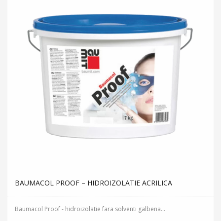
BAUMACOL PROOF – HIDROIZOLATIE ACRILICA
Baumacol Proof - hidroizolatie fara solventi galbena...