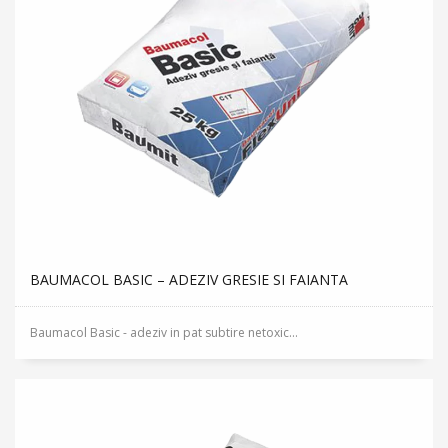
BAUMACOL BASIC – ADEZIV GRESIE SI FAIANTA
Baumacol Basic - adeziv in pat subtire netoxic...