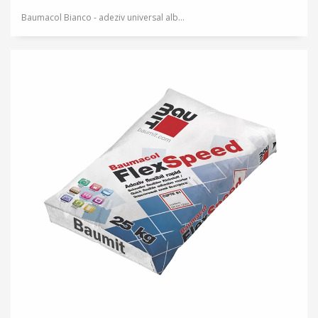
Baumacol Bianco - adeziv universal alb...