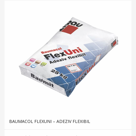
BAUMACOL FLEXUNI – ADEZIV FLEXIBIL