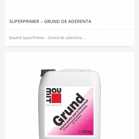
SUPERPRIMER – GRUND DE ADERENTA
Baumit SuperPrimer - Grund de aderenta...