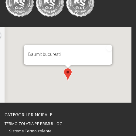
Baumit bucuresti
CATEGORII PRINCIPALE
TERMOIZOLATIA PE PRIMUL LOC
Sisteme Termoizolante