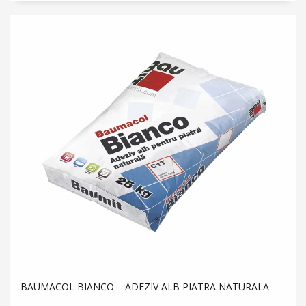
BAUMACOL BIANCO – ADEZIV ALB PIATRA NATURALA