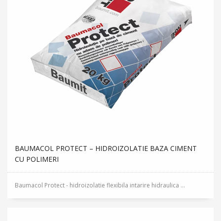
BAUMACOL PROTECT – HIDROIZOLATIE BAZA CIMENT
CU POLIMERI
Baumacol Protect - hidroizolatie flexibila intarire hidraulica ...