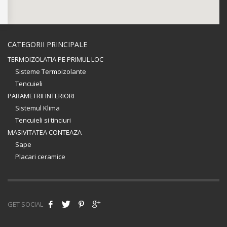
CATEGORII PRINCIPALE
TERMOIZOLATIA PE PRIMUL LOC
Sisteme Termoizolante
Tencuieli
PARAMETRII INTERIORI
Sistemul Klima
Tencuieli si tinciuri
MASIVITATEA CONTEAZA
Sape
Placari ceramice
GET SOCIAL