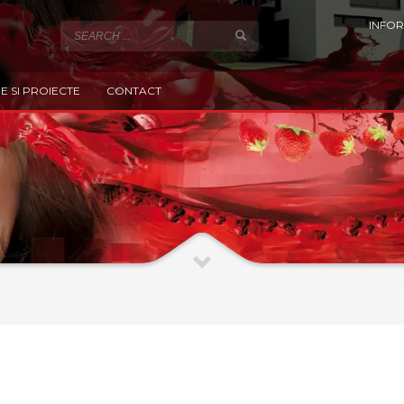
INFOR
E SI PROIECTE
CONTACT